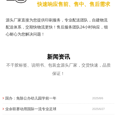
快速响应售前、售中、售后需求
源头厂家直接为您提供印刷服务，专业配送团队，自建物流
配送体系，交期快物流更快！售后服务团队24小时响应，细
心耐心为您解决问题！
新闻资讯
不干胶标签、说明书、包装盒源头厂家，交货快速，品质
保证！
国办：免除公办幼儿园学前一年
2025/8/6
业余联赛动用国际一流专业足球
2025/6/27