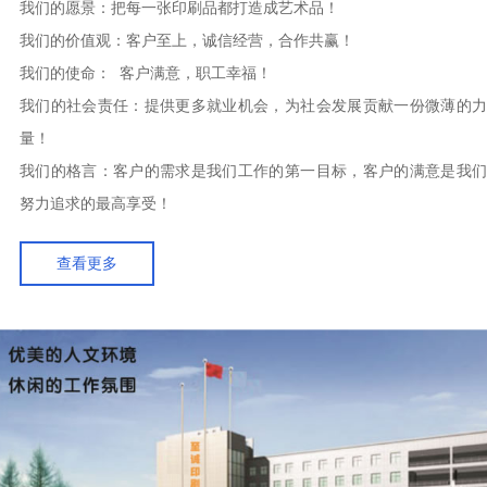
我们的愿景：把每一张印刷品都打造成艺术品！
我们的价值观：客户至上，诚信经营，合作共赢！
我们的使命： 客户满意，职工幸福！
我们的社会责任：提供更多就业机会，为社会发展贡献一份微薄的力
量！
我们的格言：客户的需求是我们工作的第一目标，客户的满意是我们
努力追求的最高享受！
查看更多