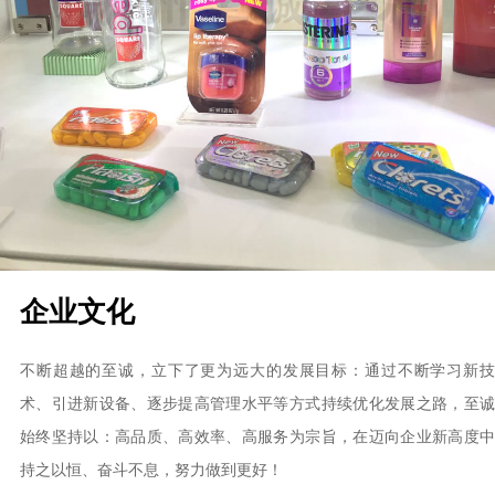
企业文化
不断超越的至诚，立下了更为远大的发展目标：通过不断学习新技
术、引进新设备、逐步提高管理水平等方式持续优化发展之路，至诚
始终坚持以：高品质、高效率、高服务为宗旨，在迈向企业新高度中
持之以恒、奋斗不息，努力做到更好！