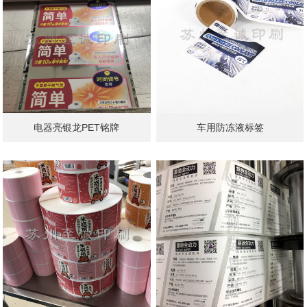
电器亮银龙PET铭牌
车用防冻液标签