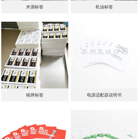
米酒标签
机油标签
铭牌标签
电源适配器说明书