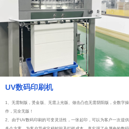
UV数码印刷机
1、无需制版，烫金版、无需上光版、做击凸也无需阴阳版，全数字操
作，完全无版！
2、由于UV数码印刷的可变灵活性，一张起印，可以为客户一次提供