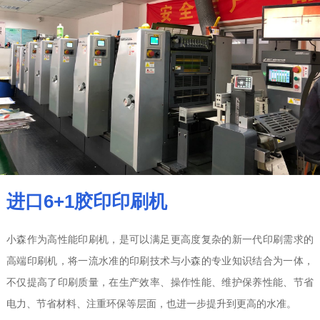
进口6+1胶印印刷机
小森作为高性能印刷机，是可以满足更高度复杂的新一代印刷需求的
高端印刷机，将一流水准的印刷技术与小森的专业知识结合为一体，
不仅提高了印刷质量，在生产效率、操作性能、维护保养性能、节省
电力、节省材料、注重环保等层面，也进一步提升到更高的水准。