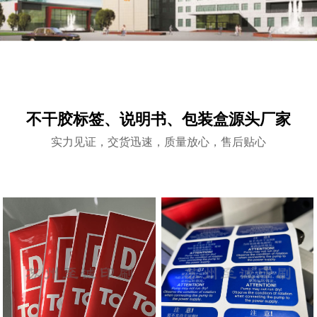
不干胶标签、说明书、包装盒源头厂家
实力见证，交货迅速，质量放心，售后贴心