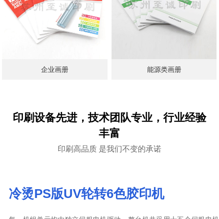
企业画册
能源类画册
印刷设备先进，技术团队专业，行业经验
丰富
印刷高品质 是我们不变的承诺
冷烫PS版UV轮转6色胶印机