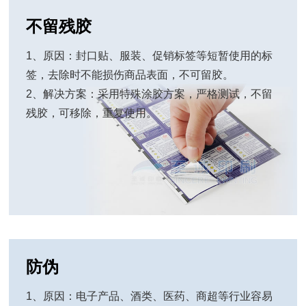
不留残胶
1、原因：封口贴、服装、促销标签等短暂使用的标
签，去除时不能损伤商品表面，不可留胶。
2、解决方案：采用特殊涂胶方案，严格测试，不留
残胶，可移除，重复使用。
防伪