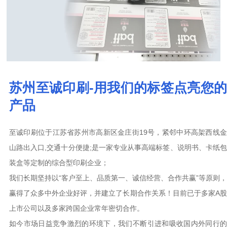
苏州至诚印刷-用我们的标签点亮您的
产品
至诚印刷位于江苏省苏州市高新区金庄街19号，紧邻中环高架西线金
山路出入口,交通十分便捷;是一家专业从事高端标签、说明书、卡纸包
装盒等定制的综合型印刷企业；
我们长期坚持以“客户至上、品质第一、诚信经营、合作共赢”等原则，
赢得了众多中外企业好评，并建立了长期合作关系！目前已于多家A股
上市公司以及多家跨国企业常年密切合作。