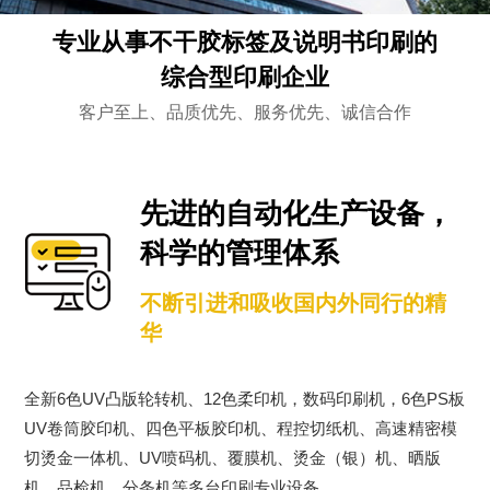
专业从事不干胶标签及说明书印刷的
综合型印刷企业
客户至上、品质优先、服务优先、诚信合作
先进的自动化生产设备，
科学的管理体系
不断引进和吸收国内外同行的精
华
全新6色UV凸版轮转机、12色柔印机，数码印刷机，6色PS板
UV卷筒胶印机、四色平板胶印机、程控切纸机、高速精密模
切烫金一体机、UV喷码机、覆膜机、烫金（银）机、晒版