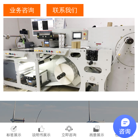
业务咨询
联系我们
标签展示
说明书展示
立即咨询
画册展示
包装盒展示