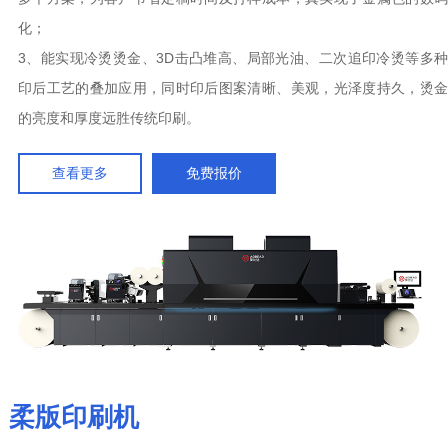
多个方案，为客户节省定稿时间及打样成本，真实现了金属色的数码
化；
3、能实现冷烫烫金、3D击凸堆高、局部光油、二次追印冷烫等多种
印后工艺的叠加应用，同时印后图案清晰、美观，光泽度持久，烫金
的亮度和厚度远胜传统印刷。
查看更多
免费报价
柔版印刷机