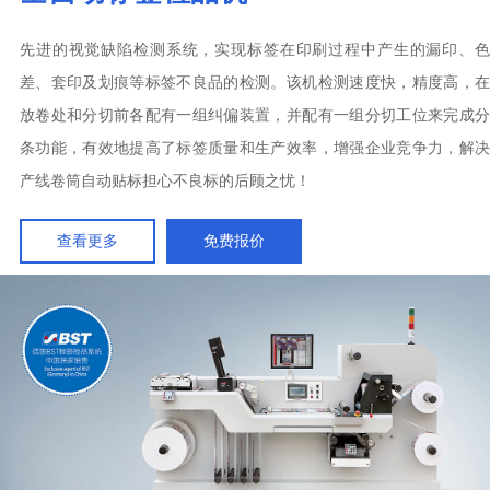
全自动标签检品机
先进的视觉缺陷检测系统，实现标签在印刷过程中产生的漏印、色
差、套印及划痕等标签不良品的检测。该机检测速度快，精度高，在
放卷处和分切前各配有一组纠偏装置，并配有一组分切工位来完成分
条功能，有效地提高了标签质量和生产效率，增强企业竞争力，解决
产线卷筒自动贴标担心不良标的后顾之忧！
查看更多
免费报价