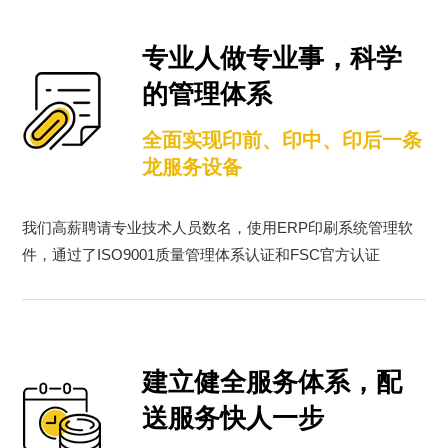
专业人做专业事，科学
的管理体系
全面实现印前、印中、印后一条
龙服务设备
我们高薪聘请专业技术人员数名，使用ERP印刷系统管理软
件，通过了ISO9001质量管理体系认证和FSC官方认证
建立健全服务体系，配
送服务快人一步