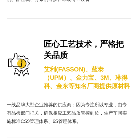
机、品检机、分条机等多台印刷专业设备
匠心工艺技术，严格把
关品质
艾利(FASSON)、蓝泰
（UPM）、金力宝、3M、琳得
科、金东等知名厂商提供原材料
一线品牌大型企业推荐的供应商；因为专注所以专业，由专
有品检部门把关，确保相应工艺品质管控到位，生产车间实
施标准CS9管理体系、6S管理体系。