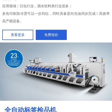
料的印刷；
应用领域：日化行业，酒水饮料类行业居多；
多色印刷加冷烫可以一步到位，同时具备逆向光油同步完成！高效率
高产能设备。
查看更多
免费报价