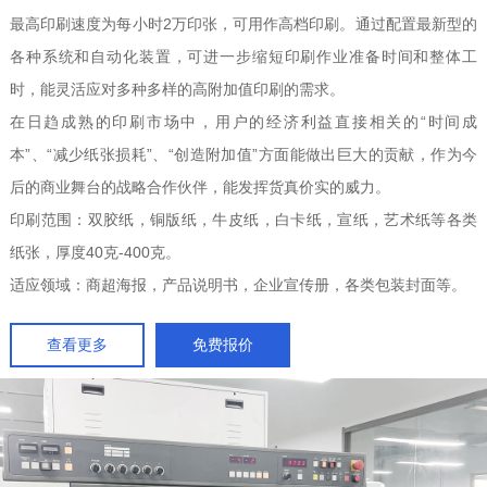
最高印刷速度为每小时2万印张，可用作高档印刷。通过配置最新型的
各种系统和自动化装置，可进一步缩短印刷作业准备时间和整体工
时，能灵活应对多种多样的高附加值印刷的需求。
在日趋成熟的印刷市场中，用户的经济利益直接相关的“时间成
本”、“减少纸张损耗”、“创造附加值”方面能做出巨大的贡献，作为今
后的商业舞台的战略合作伙伴，能发挥货真价实的威力。
印刷范围：双胶纸，铜版纸，牛皮纸，白卡纸，宣纸，艺术纸等各类
纸张，厚度40克-400克。
适应领域：商超海报，产品说明书，企业宣传册，各类包装封面等。
查看更多
免费报价