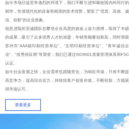
如今市场日益竞争激烈的环境下，我们不断引进和吸收国内外同行的
精华，凭借现代化的设备和精湛的技术优势，塑造了"优质、高效、诚
信、创新”的企业形象。
锐意进取的至诚团队在攀登企业高度的旅途上奋力拼搏，取得了丰硕
的成果，吸引了众多优秀人才的加盟，年销售额屡创新高，同时荣获
苏州市“AAA级印刷经营单位”、“文明印刷经营单位”、“青年诚信企
业”、“优秀供应商”等荣誉；我们已通过ISO9001质量管理体系和FSC
认证。
如今社会发展之快，企业需求也跟随变化，为响应市场，只有不断提
高竞争力，提高综合实力，持续给客户创造价值，不断创新，方能获
得市场认可。
查看更多