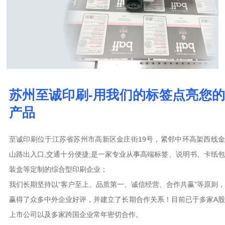
苏州至诚印刷-用我们的标签点亮您的
产品
至诚印刷位于江苏省苏州市高新区金庄街19号，紧邻中环高架西线金
山路出入口,交通十分便捷;是一家专业从事高端标签、说明书、卡纸包
装盒等定制的综合型印刷企业；
我们长期坚持以“客户至上、品质第一、诚信经营、合作共赢”等原则，
赢得了众多中外企业好评，并建立了长期合作关系！目前已于多家A股
上市公司以及多家跨国企业常年密切合作。