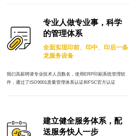
专业人做专业事，科学
的管理体系
全面实现印前、印中、印后一条
龙服务设备
我们高薪聘请专业技术人员数名，使用ERP印刷系统管理软
件，通过了ISO9001质量管理体系认证和FSC官方认证
建立健全服务体系，配
送服务快人一步