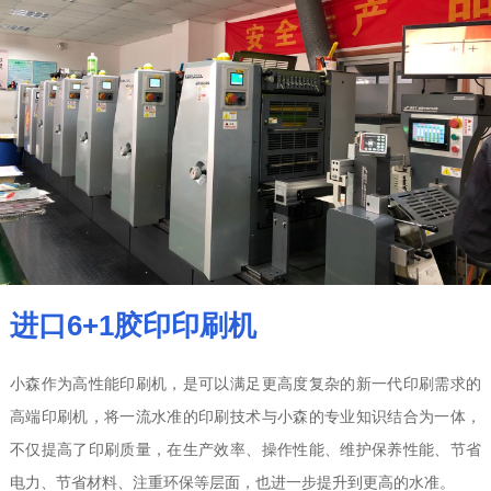
进口6+1胶印印刷机
小森作为高性能印刷机，是可以满足更高度复杂的新一代印刷需求的
高端印刷机，将一流水准的印刷技术与小森的专业知识结合为一体，
不仅提高了印刷质量，在生产效率、操作性能、维护保养性能、节省
电力、节省材料、注重环保等层面，也进一步提升到更高的水准。