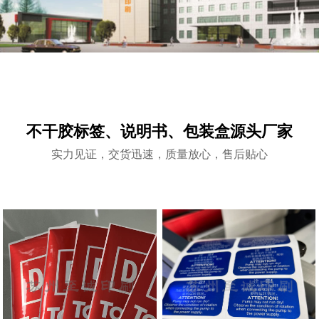
不干胶标签、说明书、包装盒源头厂家
实力见证，交货迅速，质量放心，售后贴心