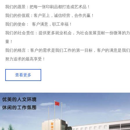
我们的愿景：把每一张印刷品都打造成艺术品！
我们的价值观：客户至上，诚信经营，合作共赢！
我们的使命： 客户满意，职工幸福！
我们的社会责任：提供更多就业机会，为社会发展贡献一份微薄的力
量！
我们的格言：客户的需求是我们工作的第一目标，客户的满意是我们
努力追求的最高享受！
查看更多