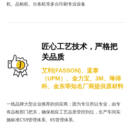
机、品检机、分条机等多台印刷专业设备
匠心工艺技术，严格把
关品质
艾利(FASSON)、蓝泰
（UPM）、金力宝、3M、琳得
科、金东等知名厂商提供原材料
一线品牌大型企业推荐的供应商；因为专注所以专业，由专
有品检部门把关，确保相应工艺品质管控到位，生产车间实
施标准CS9管理体系、6S管理体系。