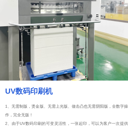
UV数码印刷机
1、无需制版，烫金版、无需上光版、做击凸也无需阴阳版，全数字操
作，完全无版！
2、由于UV数码印刷的可变灵活性，一张起印，可以为客户一次提供