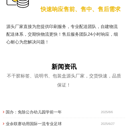
快速响应售前、售中、售后需求
源头厂家直接为您提供印刷服务，专业配送团队，自建物流
配送体系，交期快物流更快！售后服务团队24小时响应，细
心耐心为您解决问题！
新闻资讯
不干胶标签、说明书、包装盒源头厂家，交货快速，品质
保证！
国办：免除公办幼儿园学前一年
2025/8/6
业余联赛动用国际一流专业足球
2025/6/27