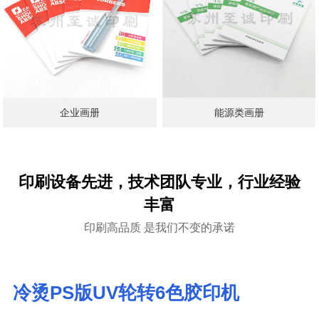
企业画册
能源类画册
印刷设备先进，技术团队专业，行业经验
丰富
印刷高品质 是我们不变的承诺
冷烫PS版UV轮转6色胶印机