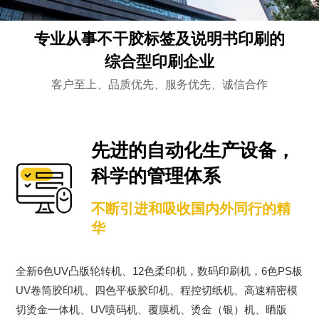
专业从事不干胶标签及说明书印刷的
综合型印刷企业
客户至上、品质优先、服务优先、诚信合作
先进的自动化生产设备，
科学的管理体系
不断引进和吸收国内外同行的精
华
全新6色UV凸版轮转机、12色柔印机，数码印刷机，6色PS板
UV卷筒胶印机、四色平板胶印机、程控切纸机、高速精密模
切烫金一体机、UV喷码机、覆膜机、烫金（银）机、晒版