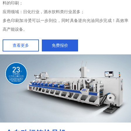
料的印刷；
应用领域：日化行业，酒水饮料类行业居多；
多色印刷加冷烫可以一步到位，同时具备逆向光油同步完成！高效率
高产能设备。
查看更多
免费报价