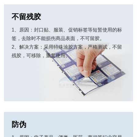
不留残胶
1、原因：封口贴、服装、促销标签等短暂使用的标
签，去除时不能损伤商品表面，不可留胶。
2、解决方案：采用特殊涂胶方案，严格测试，不留
残胶，可移除，重复使用。
防伪