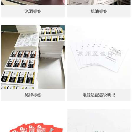
米酒标签
机油标签
铭牌标签
电源适配器说明书