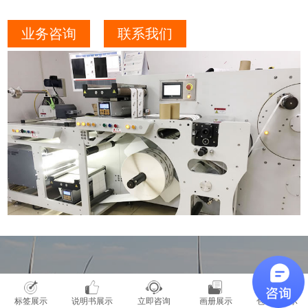
业务咨询
联系我们
标签展示
说明书展示
立即咨询
画册展示
包装盒展示