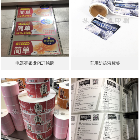
电器亮银龙PET铭牌
车用防冻液标签