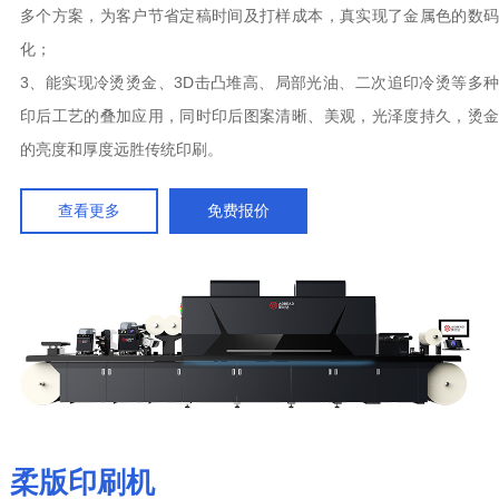
多个方案，为客户节省定稿时间及打样成本，真实现了金属色的数码
化；
3、能实现冷烫烫金、3D击凸堆高、局部光油、二次追印冷烫等多种
印后工艺的叠加应用，同时印后图案清晰、美观，光泽度持久，烫金
的亮度和厚度远胜传统印刷。
查看更多
免费报价
柔版印刷机