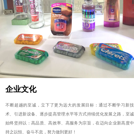
企业文化
不断超越的至诚，立下了更为远大的发展目标：通过不断学习新技
术、引进新设备、逐步提高管理水平等方式持续优化发展之路，至诚
始终坚持以：高品质、高效率、高服务为宗旨，在迈向企业新高度中
持之以恒、奋斗不息，努力做到更好！